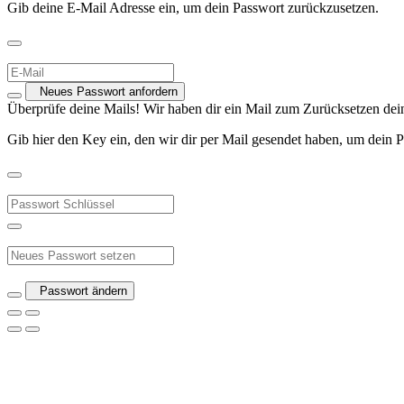
Gib deine E-Mail Adresse ein, um dein Passwort zurückzusetzen.
Neues Passwort anfordern
Überprüfe deine Mails! Wir haben dir ein Mail zum Zurücksetzen dein
Gib hier den Key ein, den wir dir per Mail gesendet haben, um dein 
Passwort ändern